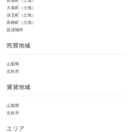
長坂町（土地）
大泉町（土地）
須玉町（土地）
高根町（土地）
賃貸物件
売買地域
山梨県
北杜市
賃貸地域
山梨県
北杜市
エリア