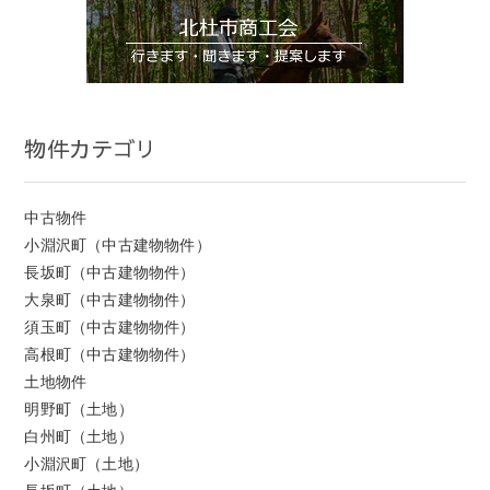
物件カテゴリ
中古物件
小淵沢町（中古建物物件）
長坂町（中古建物物件）
大泉町（中古建物物件）
須玉町（中古建物物件）
高根町（中古建物物件）
土地物件
明野町（土地）
白州町（土地）
小淵沢町（土地）