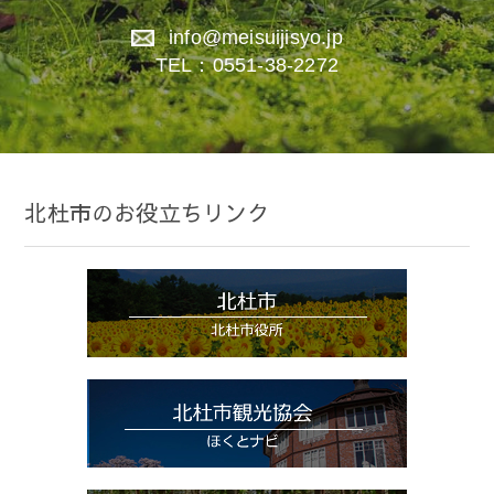
info@meisuijisyo.jp
TEL：0551-38-2272
北杜市のお役立ちリンク