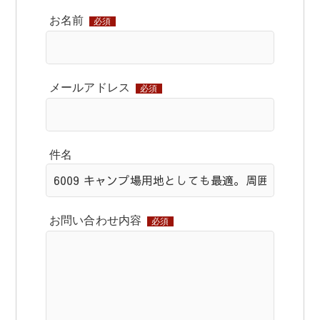
お名前
必須
メールアドレス
必須
件名
お問い合わせ内容
必須