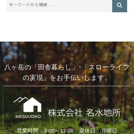
八ヶ岳の「田舎暮らし」･「スローライフ
の実現」をお手伝いします。
営業時間：9:00～17:00 定休日：月曜日