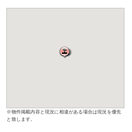
※物件掲載内容と現況に相違がある場合は現況を優先
と致します。