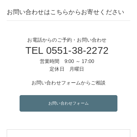
お問い合わせはこちらからお寄せください
お電話からのご予約・お問い合わせ
TEL 0551-38-2272
営業時間 9:00 ～ 17:00
定休日 月曜日
お問い合わせフォームからご相談
お問い合わせフォーム