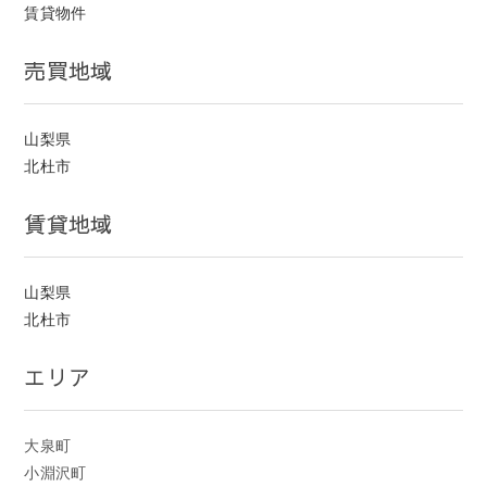
賃貸物件
売買地域
山梨県
北杜市
賃貸地域
山梨県
北杜市
エリア
大泉町
小淵沢町