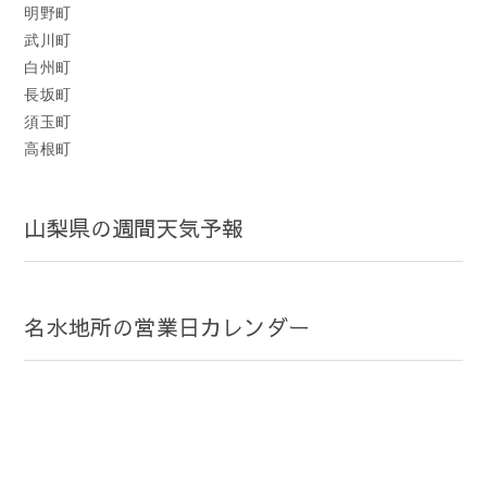
明野町
武川町
白州町
長坂町
須玉町
高根町
山梨県の週間天気予報
名水地所の営業日カレンダー