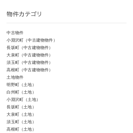
物件カテゴリ
中古物件
小淵沢町（中古建物物件）
長坂町（中古建物物件）
大泉町（中古建物物件）
須玉町（中古建物物件）
高根町（中古建物物件）
土地物件
明野町（土地）
白州町（土地）
小淵沢町（土地）
長坂町（土地）
大泉町（土地）
須玉町（土地）
高根町（土地）