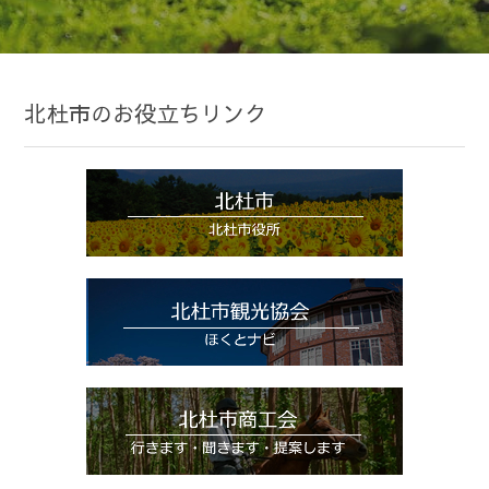
北杜市のお役立ちリンク