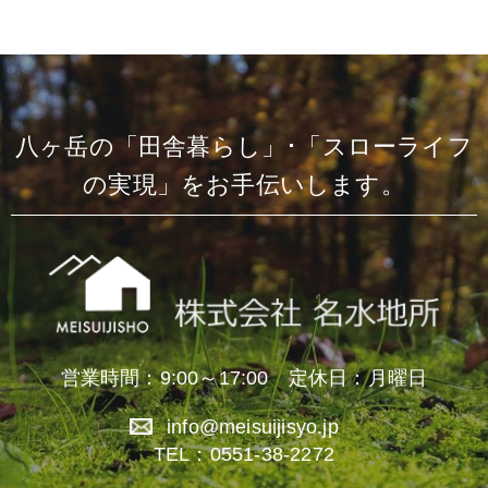
八ヶ岳の「田舎暮らし」･「スローライフ
の実現」をお手伝いします。
営業時間：9:00～17:00 定休日：月曜日
info@meisuijisyo.jp
TEL：0551-38-2272