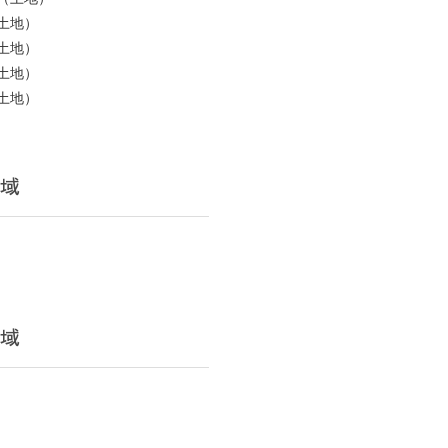
土地）
土地）
土地）
土地）
域
域