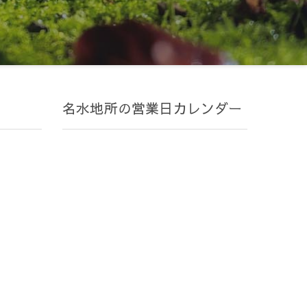
名水地所の営業日カレンダー