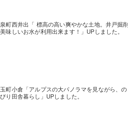
泉町西井出「 標高の高い爽やかな土地。井戸掘
美味しいお水が利用出来ます！」UPしました。
須玉町小倉「アルプスの大パノラマを見ながら、の
びり田舎暮らし」UPしました。