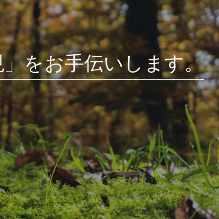
現」をお手伝いします。