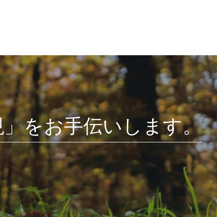
現」をお手伝いします。