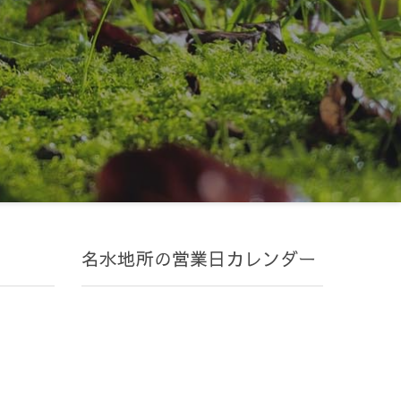
名水地所の営業日カレンダー