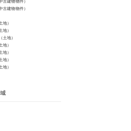
中古建物物件）
中古建物物件）
土地）
土地）
（土地）
土地）
土地）
土地）
土地）
域