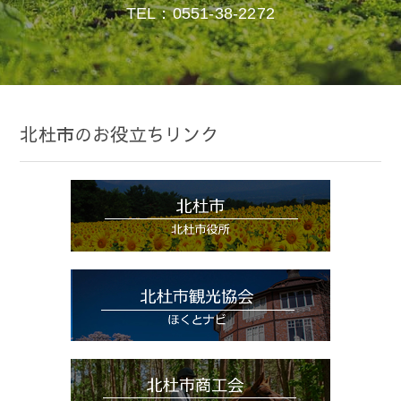
TEL：0551-38-2272
北杜市のお役立ちリンク