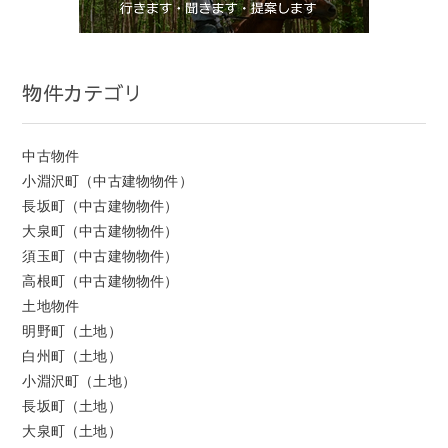
物件カテゴリ
中古物件
小淵沢町（中古建物物件）
長坂町（中古建物物件）
大泉町（中古建物物件）
須玉町（中古建物物件）
高根町（中古建物物件）
土地物件
明野町（土地）
白州町（土地）
小淵沢町（土地）
長坂町（土地）
大泉町（土地）