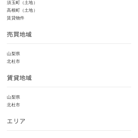
須玉町（土地）
高根町（土地）
賃貸物件
売買地域
山梨県
北杜市
賃貸地域
山梨県
北杜市
エリア