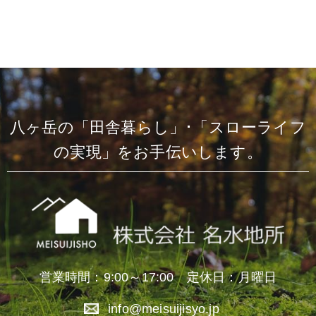
八ヶ岳の「田舎暮らし」･「スローライフ
の実現」をお手伝いします。
営業時間：9:00～17:00 定休日：月曜日
info@meisuijisyo.jp