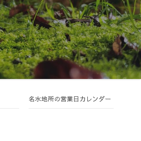
名水地所の営業日カレンダー