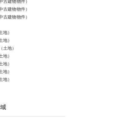
中古建物物件）
中古建物物件）
中古建物物件）
土地）
土地）
（土地）
土地）
土地）
土地）
土地）
域