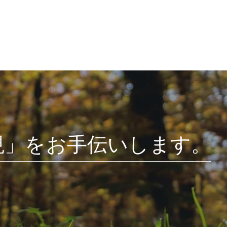
現」をお手伝いします。