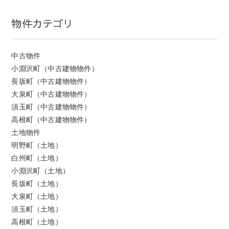
物件カテゴリ
中古物件
小淵沢町（中古建物物件）
長坂町（中古建物物件）
大泉町（中古建物物件）
須玉町（中古建物物件）
高根町（中古建物物件）
土地物件
明野町（土地）
白州町（土地）
小淵沢町（土地）
長坂町（土地）
大泉町（土地）
須玉町（土地）
高根町（土地）