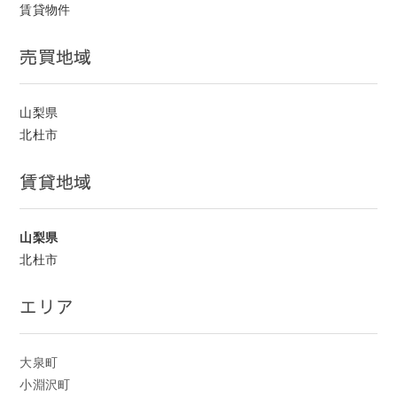
賃貸物件
売買地域
山梨県
北杜市
賃貸地域
山梨県
北杜市
エリア
大泉町
小淵沢町