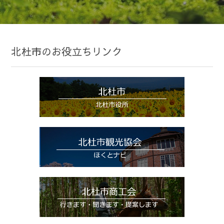
北杜市のお役立ちリンク