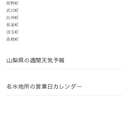
明野町
武川町
白州町
長坂町
須玉町
高根町
山梨県の週間天気予報
名水地所の営業日カレンダー