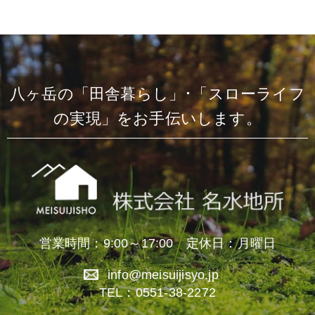
八ヶ岳の「田舎暮らし」･「スローライフ
の実現」をお手伝いします。
営業時間：9:00～17:00 定休日：月曜日
info@meisuijisyo.jp
TEL：0551-38-2272